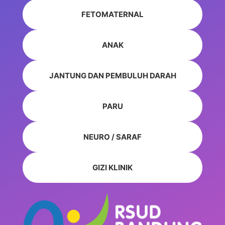
FETOMATERNAL
ANAK
JANTUNG DAN PEMBULUH DARAH
PARU
NEURO / SARAF
GIZI KLINIK