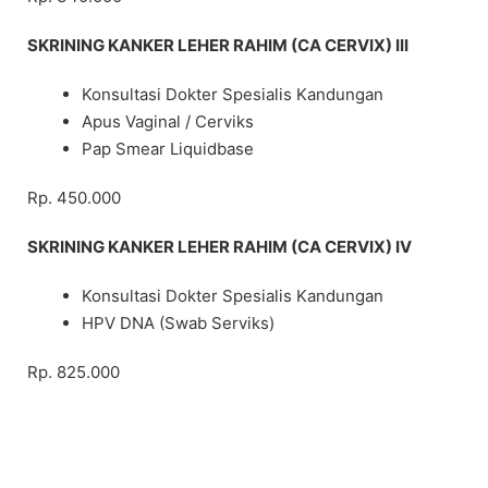
SKRINING KANKER LEHER RAHIM (CA CERVIX) III
Konsultasi Dokter Spesialis Kandungan
Apus Vaginal / Cerviks
Pap Smear Liquidbase
Rp. 450.000
SKRINING KANKER LEHER RAHIM (CA CERVIX) IV
Konsultasi Dokter Spesialis Kandungan
HPV DNA (Swab Serviks)
Rp. 825.000